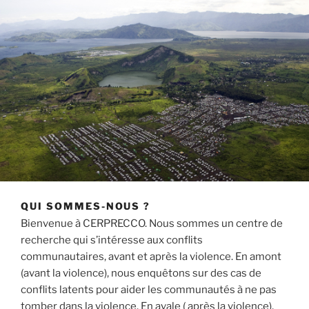
QUI SOMMES-NOUS ?
Bienvenue à CERPRECCO. Nous sommes un centre de
recherche qui s’intéresse aux conflits
communautaires, avant et après la violence. En amont
(avant la violence), nous enquêtons sur des cas de
conflits latents pour aider les communautés à ne pas
tomber dans la violence. En avale ( après la violence),