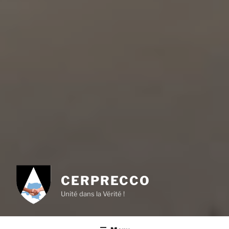
CERPRECCO
Unité dans la Vérité !