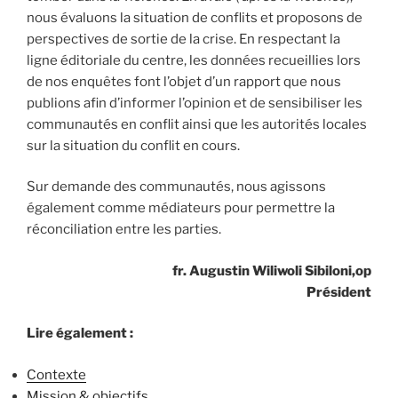
nous évaluons la situation de conflits et proposons de
perspectives de sortie de la crise. En respectant la
ligne éditoriale du centre, les données recueillies lors
de nos enquêtes font l’objet d’un rapport que nous
publions afin d’informer l’opinion et de sensibiliser les
communautés en conflit ainsi que les autorités locales
sur la situation du conflit en cours.
Sur demande des communautés, nous agissons
également comme médiateurs pour permettre la
réconciliation entre les parties.
fr. Augustin Wiliwoli Sibiloni,op
Président
Lire également :
Contexte
Mission & objectifs