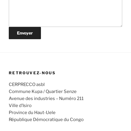
Envoyer
RETROUVEZ-NOUS
CERPRECCO asbl
Commune Kupa / Quartier Senze
Avenue des industries – Numéro 211
Ville d’Isiro
Province du Haut-Uele
République Démocratique du Congo