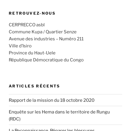
RETROUVEZ-NOUS
CERPRECCO asbl
Commune Kupa / Quartier Senze
Avenue des industries – Numéro 211
Ville d’Isiro
Province du Haut-Uele
République Démocratique du Congo
ARTICLES RÉCENTS
Rapport de la mission du 18 octobre 2020
Enquête sur les Hema dans le territoire de Rungu
(RDC)
La Reconnaissance. Réparer les blessures