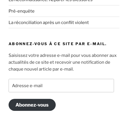
Pré-enquête
La réconciliation après un conflit violent
ABONNEZ-VOUS À CE SITE PAR E-MAIL.
Saisissez votre adresse e-mail pour vous abonner aux
actualités de ce site et recevoir une notification de
chaque nouvel article par e-mail.
Adresse
e-
mail
Abonnez-vous