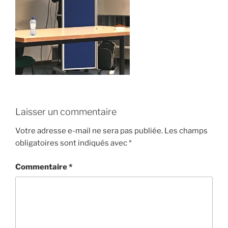
Laisser un commentaire
Votre adresse e-mail ne sera pas publiée.
Les champs
obligatoires sont indiqués avec
*
Commentaire
*