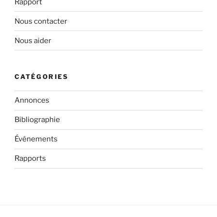
Rapport
Nous contacter
Nous aider
CATÉGORIES
Annonces
Bibliographie
Événements
Rapports