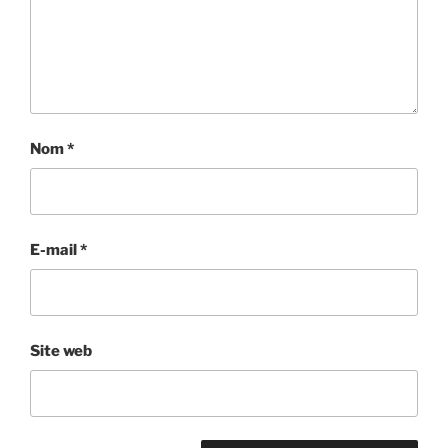
Nom
*
E-mail
*
Site web